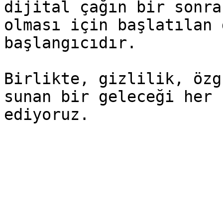
dijital çağın bir sonra
olması için başlatılan 
başlangıcıdır.

Birlikte, gizlilik, özg
sunan bir geleceği her 