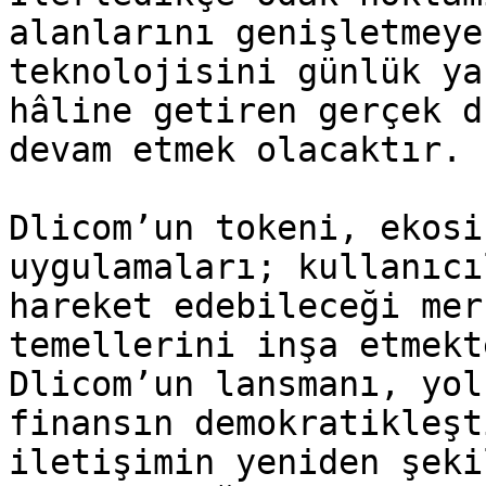
alanlarını genişletmeye
teknolojisini günlük ya
hâline getiren gerçek d
devam etmek olacaktır.

Dlicom’un tokeni, ekosi
uygulamaları; kullanıcı
hareket edebileceği mer
temellerini inşa etmekt
Dlicom’un lansmanı, yol
finansın demokratikleşt
iletişimin yeniden şeki