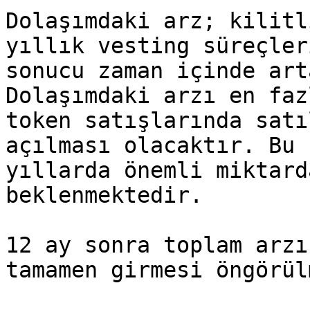
Dolaşımdaki arz; kilitl
yıllık vesting süreçler
sonucu zaman içinde art
Dolaşımdaki arzı en faz
token satışlarında satı
açılması olacaktır. Bu 
yıllarda önemli miktard
beklenmektedir.

12 ay sonra toplam arzı
tamamen girmesi öngörül