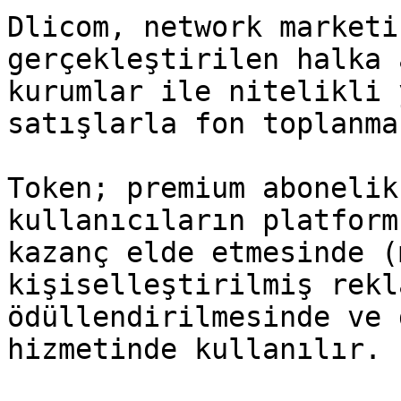
Dlicom, network marketi
gerçekleştirilen halka 
kurumlar ile nitelikli 
satışlarla fon toplanma
Token; premium abonelik
kullanıcıların platform
kazanç elde etmesinde (
kişiselleştirilmiş rekl
ödüllendirilmesinde ve 
hizmetinde kullanılır.
