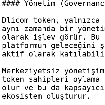
#### Yönetim (Governanc
Dlicom token, yalnızca 
aynı zamanda bir yöneti
olarak işlev görür. Bu 
platformun geleceğini ş
aktif olarak katılabilir
Merkeziyetsiz yönetişim
token sahipleri oylama 
olur ve bu da kapsayıcı
ekosistem oluşturur.
