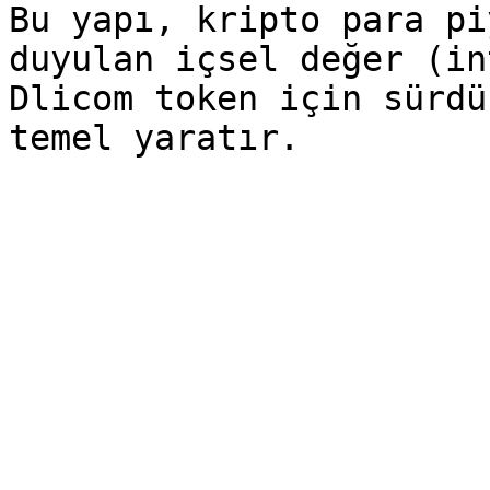
Bu yapı, kripto para pi
duyulan içsel değer (in
Dlicom token için sürdü